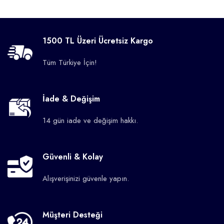
1500 TL Üzeri Ücretsiz Kargo
Tüm Türkiye İçin!
İade & Değişim
14 gün iade ve değişim hakkı.
Güvenli & Kolay
Alışverişinizi güvenle yapın.
Müşteri Desteği