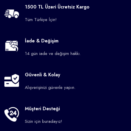
1500 TL Üzeri Ücretsiz Kargo
Tüm Türkiye İçin!
İade & Değişim
14 gün iade ve değişim hakkı.
Güvenli & Kolay
Alışverişinizi güvenle yapın.
Müşteri Desteği
Sizin için buradayız!