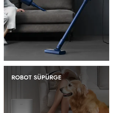
ROBOT SÜPÜRGE