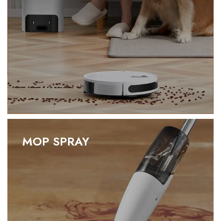
MOP SPRAY