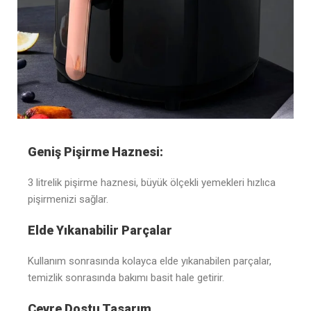
Geniş Pişirme Haznesi:
3 litrelik pişirme haznesi, büyük ölçekli yemekleri hızlıca
pişirmenizi sağlar.
Elde Yıkanabilir Parçalar
Kullanım sonrasında kolayca elde yıkanabilen parçalar,
temizlik sonrasında bakımı basit hale getirir.
Çevre Dostu Tasarım