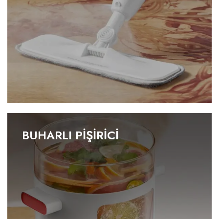
BUHARLI PİŞİRİCİ