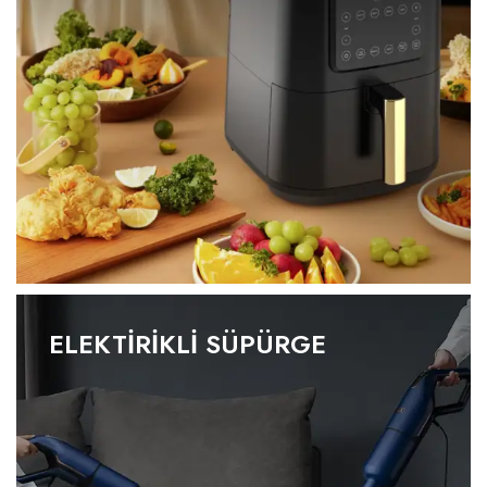
ELEKTİRİKLİ SÜPÜRGE