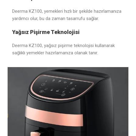
Deerma KZ100, yemekleri hızlı bir şekilde hazırlamanıza
yardımcı olur, bu da zaman tasarrufu sağlar.
Yağsız Pişirme Teknolojisi
Deerma KZ100, yağsız pişirme teknolojisi kullanarak
sağlıklı yemekler hazırlamanıza olanak tanır.