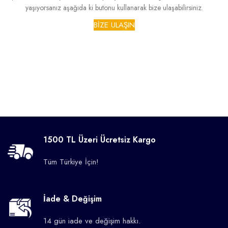
yaşıyorsanız aşağıda ki butonu kullanarak bize ulaşabilirsiniz.
BİZE ULAŞIN
1500 TL Üzeri Ücretsiz Kargo
Tüm Türkiye İçin!
İade & Değişim
14 gün iade ve değişim hakkı.