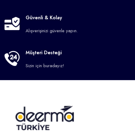
Güvenli & Kolay
Alışverişinizi güvenle yapın.
Müşteri Desteği
Sizin için buradayız!