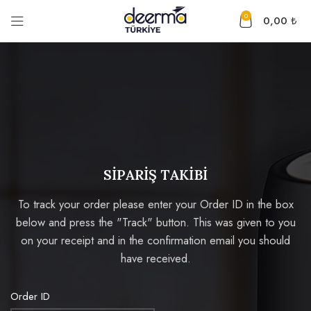
0
0,00
₺
SİPARİŞ TAKİBİ
To track your order please enter your Order ID in the box
below and press the "Track" button. This was given to you
on your receipt and in the confirmation email you should
have received.
Order ID